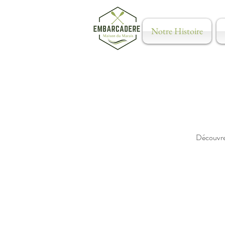
Notre Histoire
Découvrez