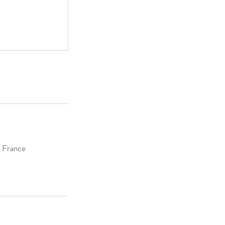
, France